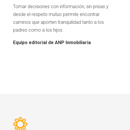
Tomar decisiones con información, sin prisas y
desde el respeto mutuo permite encontrar
caminos que aporten tranquilidad tanto a los
padres como a los hijos.
Equipo editorial de ANP Inmobiliaria