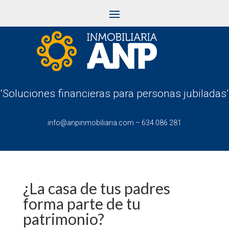
‘Soluciones financieras para personas jubiladas’
info@anpinmobiliaria.com
–
634 086 281
¿La casa de tus padres
forma parte de tu
patrimonio?