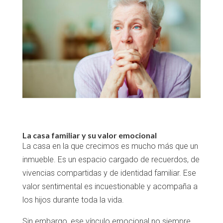
La casa familiar y su valor emocional
La casa en la que crecimos es mucho más que un
inmueble. Es un espacio cargado de recuerdos, de
vivencias compartidas y de identidad familiar. Ese
valor sentimental es incuestionable y acompaña a
los hijos durante toda la vida.
Sin embargo, ese vínculo emocional no siempre