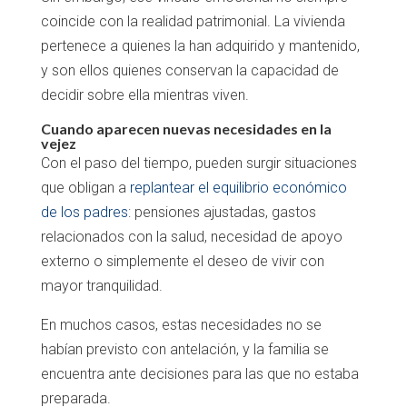
coincide con la realidad patrimonial. La vivienda
pertenece a quienes la han adquirido y mantenido,
y son ellos quienes conservan la capacidad de
decidir sobre ella mientras viven.
Cuando aparecen nuevas necesidades en la
vejez
Con el paso del tiempo, pueden surgir situaciones
que obligan a
replantear el equilibrio económico
de los padres
: pensiones ajustadas, gastos
relacionados con la salud, necesidad de apoyo
externo o simplemente el deseo de vivir con
mayor tranquilidad.
En muchos casos, estas necesidades no se
habían previsto con antelación, y la familia se
encuentra ante decisiones para las que no estaba
preparada.