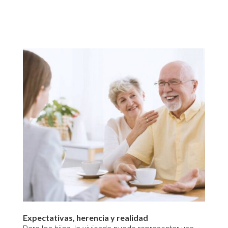
Expectativas, herencia y realidad