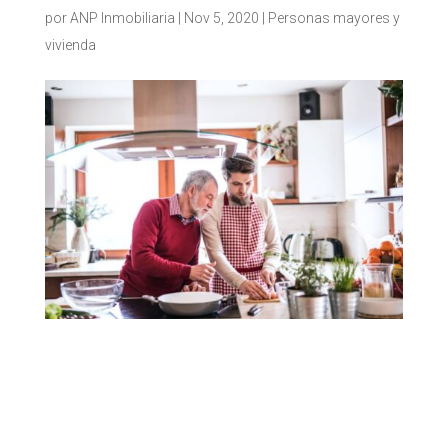
por
ANP Inmobiliaria
|
Nov 5, 2020
|
Personas mayores y
vivienda