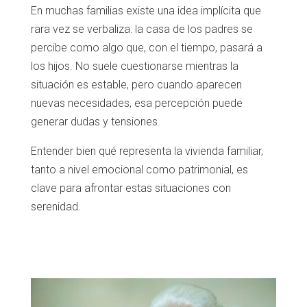
En muchas familias existe una idea implícita que
rara vez se verbaliza: la casa de los padres se
percibe como algo que, con el tiempo, pasará a
los hijos. No suele cuestionarse mientras la
situación es estable, pero cuando aparecen
nuevas necesidades, esa percepción puede
generar dudas y tensiones.
Entender bien qué representa la vivienda familiar,
tanto a nivel emocional como patrimonial, es
clave para afrontar estas situaciones con
serenidad.