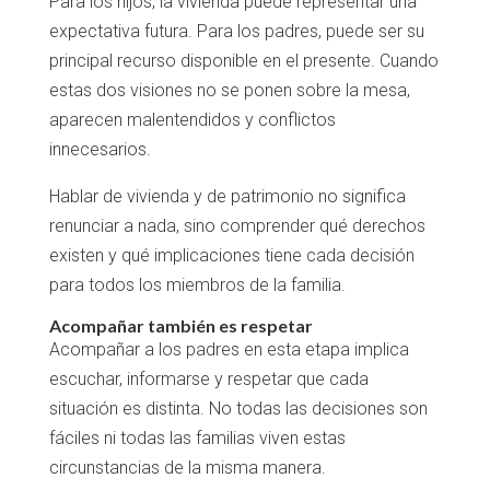
Para los hijos, la vivienda puede representar una
expectativa futura. Para los padres, puede ser su
principal recurso disponible en el presente. Cuando
estas dos visiones no se ponen sobre la mesa,
aparecen malentendidos y conflictos
innecesarios.
Hablar de vivienda y de patrimonio no significa
renunciar a nada, sino comprender qué derechos
existen y qué implicaciones tiene cada decisión
para todos los miembros de la familia.
Acompañar también es respetar
Acompañar a los padres en esta etapa implica
escuchar, informarse y respetar que cada
situación es distinta. No todas las decisiones son
fáciles ni todas las familias viven estas
circunstancias de la misma manera.