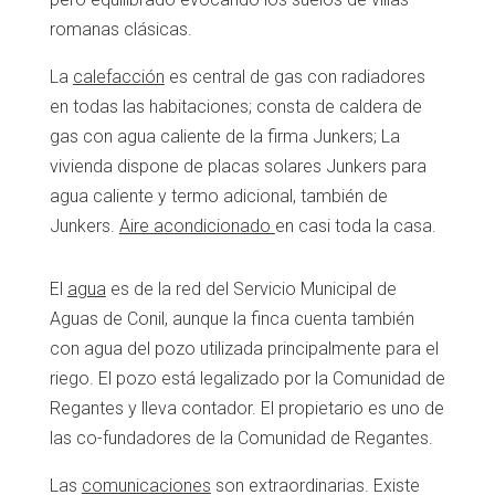
romanas clásicas.
La
calefacción
es central de gas con radiadores
en todas las habitaciones; consta de caldera de
gas con agua caliente de la firma Junkers; La
vivienda dispone de placas solares Junkers para
agua caliente y termo adicional, también de
Junkers.
Aire acondicionado
en casi toda la casa.
El
agua
es de la red del Servicio Municipal de
Aguas de Conil, aunque la finca cuenta también
con agua del pozo utilizada principalmente para el
riego. El pozo está legalizado por la Comunidad de
Regantes y lleva contador. El propietario es uno de
las co-fundadores de la Comunidad de Regantes.
Las
comunicaciones
son extraordinarias. Existe