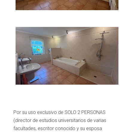
Por su uso exclusivo de SOLO 2 PERSONAS
(director de estudios universitarios de varias
facultades, escritor conocido y su esposa