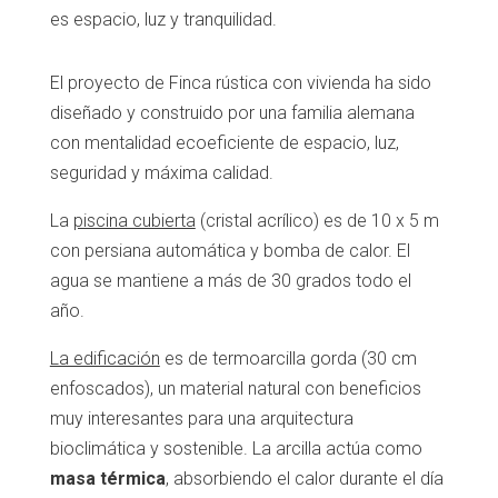
es espacio, luz y tranquilidad.
El proyecto de Finca rústica con vivienda ha sido
diseñado y construido por una familia alemana
con mentalidad ecoeficiente de espacio, luz,
seguridad y máxima calidad.
La
piscina cubierta
(cristal acrílico) es de 10 x 5 m
con persiana automática y bomba de calor. El
agua se mantiene a más de 30 grados todo el
año.
La edificación
es de termoarcilla gorda (30 cm
enfoscados), un material natural con beneficios
muy interesantes para una arquitectura
bioclimática y sostenible. La arcilla actúa como
masa térmica
, absorbiendo el calor durante el día