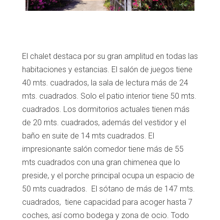
El chalet destaca por su gran amplitud en todas las
habitaciones y estancias. El salón de juegos tiene
40 mts. cuadrados, la sala de lectura más de 24
mts. cuadrados. Solo el patio interior tiene 50 mts.
cuadrados. Los dormitorios actuales tienen más
de 20 mts. cuadrados,
además del vestidor y el
baño en suite de 14 mts cuadrados. El
impresionante salón comedor tiene más de 55
mts cuadrados con una gran chimenea que lo
preside, y el porche principal ocupa un espacio de
50 mts cuadrados. El sótano de más de 147 mts.
cuadrados,
tiene capacidad para acoger hasta 7
coches, así como bodega y zona de ocio. Todo