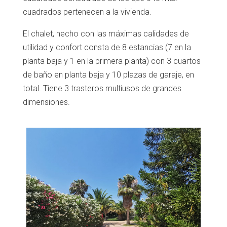
cuadrados
pertenecen a la vivienda.
El chalet, hecho con las máximas calidades de
utilidad y confort consta de 8 estancias (7 en la
planta baja y 1 en la primera planta) con 3 cuartos
de baño en planta baja y 10 plazas de garaje, en
total. Tiene 3 trasteros multiusos de grandes
dimensiones.