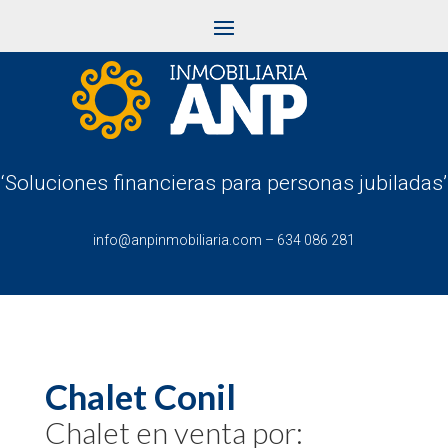
‘Soluciones financieras para personas jubiladas’
info@anpinmobiliaria.com
–
634 086 281
Chalet Conil
Chalet en venta por: