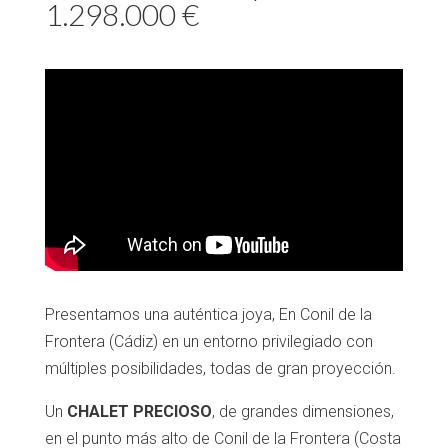
1.298.000 €
Presentamos una auténtica joya, En Conil de la
Frontera (Cádiz) en un entorno privilegiado con
múltiples posibilidades, todas de gran proyección.
Un
CHALET PRECIOSO
, de grandes dimensiones,
en el punto más alto de Conil de la Frontera (Costa