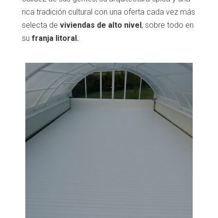
rica tradición cultural con una oferta cada vez más
selecta de
viviendas de alto nivel
, sobre todo en
su
franja litoral
.