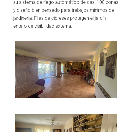
su sistema de riego automático de casi 100 zonas
y diseño bien pensado para trabajos mínimos de
jardinería. Filas de cipreses protegen el jardín
entero de visibilidad externa.