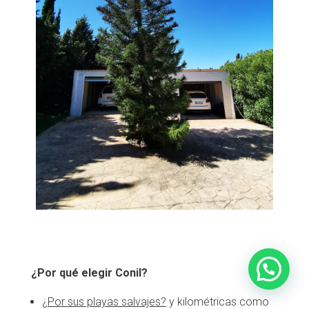
¿Por qué elegir Conil?
¿Por sus playas salvajes?
y kilométricas como